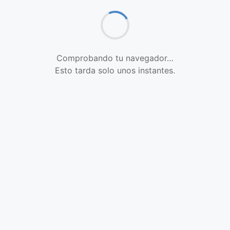
Comprobando tu navegador…
Esto tarda solo unos instantes.