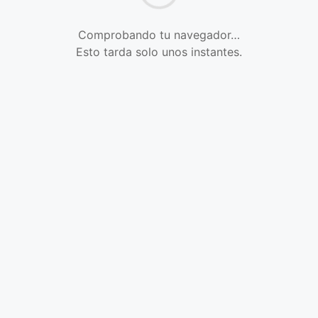
Comprobando tu navegador…
Esto tarda solo unos instantes.