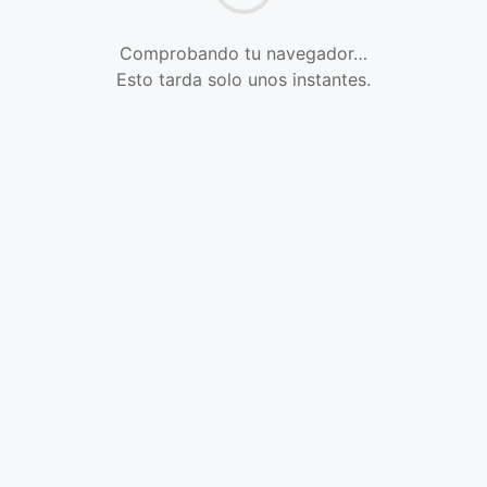
Comprobando tu navegador…
Esto tarda solo unos instantes.