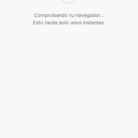
Comprobando tu navegador…
Esto tarda solo unos instantes.