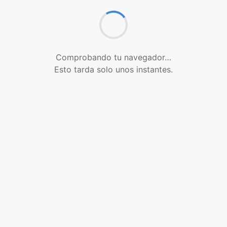
Comprobando tu navegador…
Esto tarda solo unos instantes.