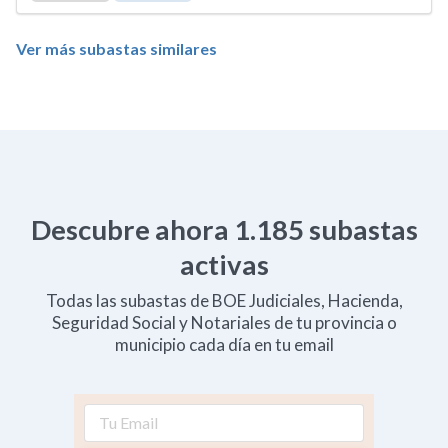
Ver más subastas similares
Descubre ahora
1.185
subastas
activas
Todas las subastas de BOE Judiciales, Hacienda,
Seguridad Social y Notariales de tu provincia o
municipio cada día en tu email