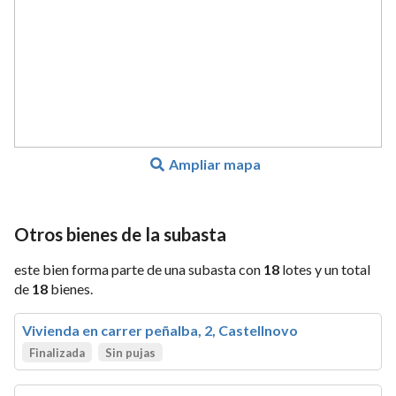
Ampliar mapa
Otros bienes de la subasta
este bien forma parte de una subasta con
18
lotes y un total
de
18
bienes.
Vivienda en carrer peñalba, 2, Castellnovo
Finalizada
Sin pujas