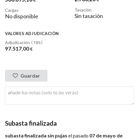
Tasación
Cargas
Sin tasación
No disponible
VALORES ADJUDICACIÓN
Adjudicación
(70%)
97.517
,00
€
Guardar
Subasta finalizada
subasta finalizada sin pujas
el pasado
07 de mayo de