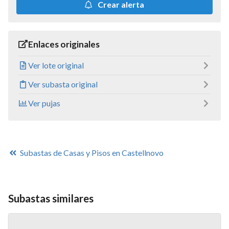
Crear alerta
Enlaces originales
Ver lote original
Ver subasta original
Ver pujas
Subastas de Casas y Pisos en Castellnovo
Subastas similares