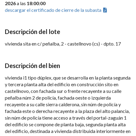
2026
a las
18:00:00
descargar el certificado de cierre de la subasta
Descripción del lote
vivienda sita en c/ peñalba, 2 - castellnovo (cs) - dpto. 17
Descripción del bien
vivienda i1 tipo dúplex, que se desarrolla en la planta segunda
y tercera planta alta del edificio en construcción sito en
castellnovo, con fachada sur o frente recayente a su calle
peñalba núm 2 de policía, fachada oeste o izquierda
recayente a su calle sierra calderona, sin núm de policía y
fachada este o derecha recayente a la plaza del alto palancia,
sin núm de policía tiene acceso a través del portal-zaguán 1
del edificio se compone de planta baja, segunda planta alta
del edificio, destinada a vivienda distribuida interiormente en