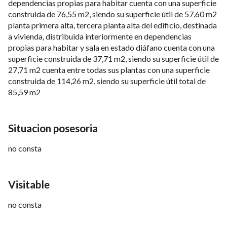
dependencias propias para habitar cuenta con una superficie
construida de 76,55 m2, siendo su superficie útil de 57,60 m2
planta primera alta, tercera planta alta del edificio, destinada
a vivienda, distribuida interiormente en dependencias
propias para habitar y sala en estado diáfano cuenta con una
superficie construida de 37,71 m2, siendo su superficie útil de
27,71 m2 cuenta entre todas sus plantas con una superficie
construida de 114,26 m2, siendo su superficie útil total de
85,59 m2
Situacion posesoria
no consta
Visitable
no consta