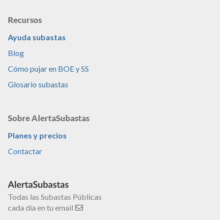
Recursos
Ayuda subastas
Blog
Cómo pujar en BOE y SS
Glosario subastas
Sobre AlertaSubastas
Planes y precios
Contactar
Todas las Subastas Públicas
cada día en tu email