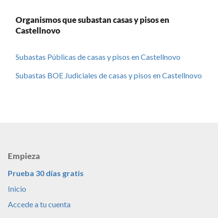
Organismos que subastan casas y pisos en
Castellnovo
Subastas Públicas de casas y pisos en Castellnovo
Subastas BOE Judiciales de casas y pisos en Castellnovo
Empieza
Prueba 30 días gratis
Inicio
Accede a tu cuenta