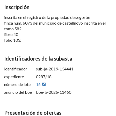
Inscripción
inscrita en el registro de la propiedad de segorbe
finca núm. 6073 del municipio de castellnovo inscrita en el
tomo 582
libro 40
folio 103.
Identificadores de la subasta
identificador
sub-ja-2019-134441
expediente
0287/18
número de lote
16
anuncio del boe
boe-b-2026-11460
Presentación de ofertas