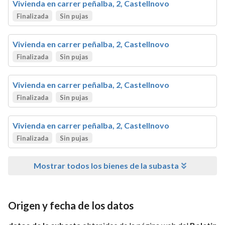
Vivienda en carrer peñalba, 2, Castellnovo
Finalizada
Sin pujas
Vivienda en carrer peñalba, 2, Castellnovo
Finalizada
Sin pujas
Vivienda en carrer peñalba, 2, Castellnovo
Finalizada
Sin pujas
Vivienda en carrer peñalba, 2, Castellnovo
Finalizada
Sin pujas
Mostrar todos los bienes de la subasta
Origen y fecha de los datos