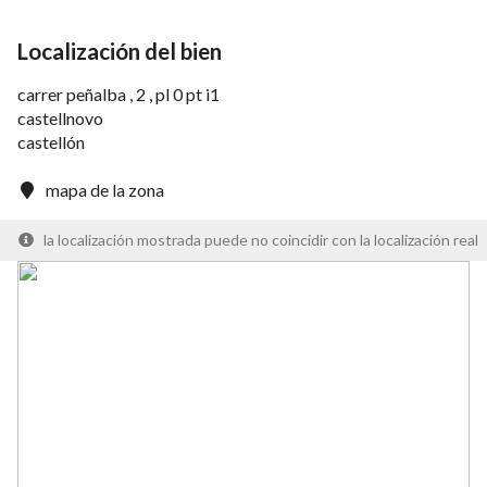
Localización del bien
carrer peñalba , 2 , pl 0 pt i1
castellnovo
castellón
mapa de la zona
la localización mostrada puede no coincidir con la localización real