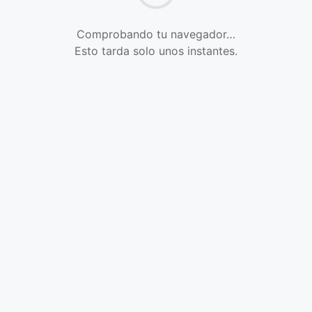
Comprobando tu navegador…
Esto tarda solo unos instantes.