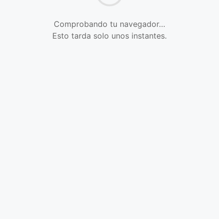
Comprobando tu navegador…
Esto tarda solo unos instantes.