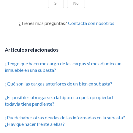
Sí
No
¿Tienes más preguntas?
Contacta con nosotros
Artículos relacionados
¿Tengo que hacerme cargo de las cargas si me adjudico un
inmueble en una subasta?
¿Qué son las cargas anteriores de un bien en subasta?
¿Es posible subrogarse a la hipoteca que la propiedad
todavía tiene pendiente?
¿Puede haber otras deudas de las informadas en la subasta?
¿Hay que hacer frente a ellas?