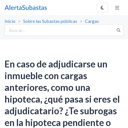
Inicio
>
Sobre las Subastas públicas
>
Cargas
En caso de adjudicarse un
inmueble con cargas
anteriores, como una
hipoteca, ¿qué pasa si eres el
adjudicatario? ¿Te subrogas
en la hipoteca pendiente o