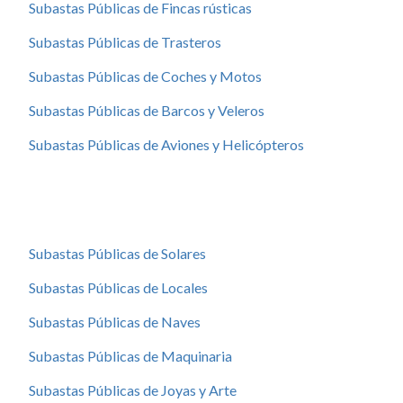
Subastas Públicas de Fincas rústicas
Subastas Públicas de Trasteros
Subastas Públicas de Coches y Motos
Subastas Públicas de Barcos y Veleros
Subastas Públicas de Aviones y Helicópteros
Subastas Públicas de Solares
Subastas Públicas de Locales
Subastas Públicas de Naves
Subastas Públicas de Maquinaria
Subastas Públicas de Joyas y Arte