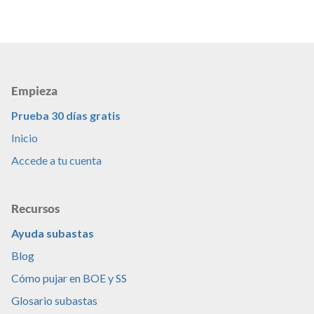
Empieza
Prueba 30 días gratis
Inicio
Accede a tu cuenta
Recursos
Ayuda subastas
Blog
Cómo pujar en BOE y SS
Glosario subastas