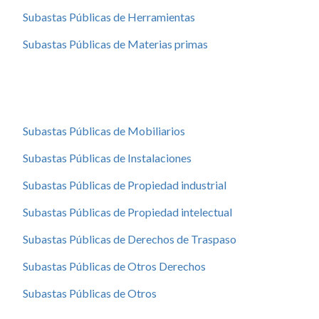
Subastas Públicas de Herramientas
Subastas Públicas de Materias primas
Subastas Públicas de Mobiliarios
Subastas Públicas de Instalaciones
Subastas Públicas de Propiedad industrial
Subastas Públicas de Propiedad intelectual
Subastas Públicas de Derechos de Traspaso
Subastas Públicas de Otros Derechos
Subastas Públicas de Otros