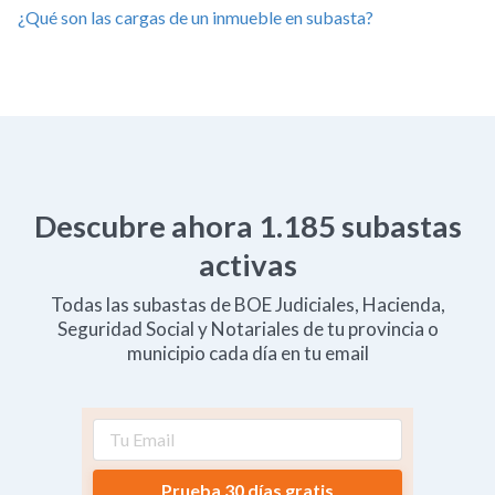
¿Qué son las cargas de un inmueble en subasta?
Descubre ahora
1.185
subastas
activas
Todas las subastas de BOE Judiciales, Hacienda,
Seguridad Social y Notariales de tu provincia o
municipio cada día en tu email
Prueba 30 días gratis