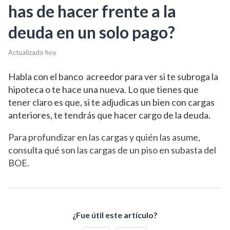
has de hacer frente a la
deuda en un solo pago?
Actualizado hoy
Habla con el banco acreedor para ver si te subroga la
hipoteca o te hace una nueva. Lo que tienes que
tener claro es que
,
si te adjudicas un bien con cargas
anteriores
,
te tendrás que hacer cargo de la deuda.
Para profundizar en las cargas y quién las asume,
consulta
qué son las cargas de un piso en subasta del
BOE
.
¿Fue útil este artículo?