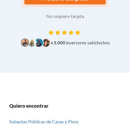
No requiere tarjeta
+3.000
inversores satisfechos
Quiero encontrar
Subastas Públicas de Casas y Pisos